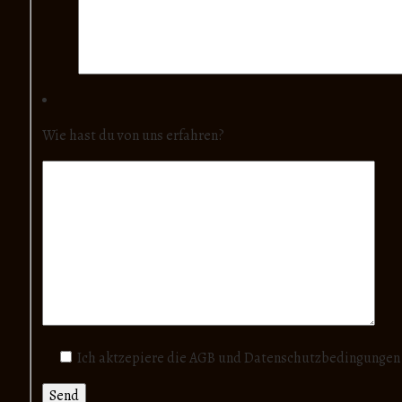
Wie hast du von uns erfahren?
Ich aktzepiere die AGB und Datenschutzbedingungen