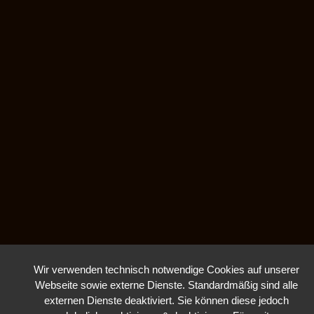
Wir verwenden technisch notwendige Cookies auf unserer
Webseite sowie externe Dienste. Standardmäßig sind alle
externen Dienste deaktiviert. Sie können diese jedoch