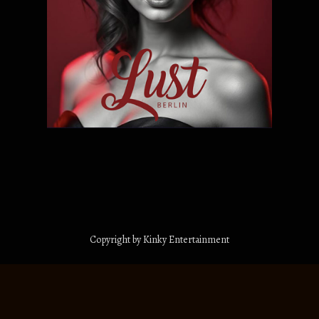
Copyright by Kinky Entertainment